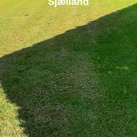
Sjælland