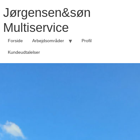
Jørgensen&søn
Multiservice
Forside
Arbejdsområder
Profil
Kundeudtalelser