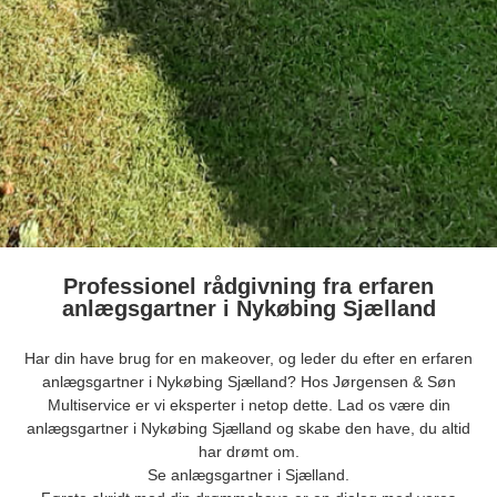
Professionel rådgivning fra erfaren
anlægsgartner i Nykøbing Sjælland
Har din have brug for en makeover, og leder du efter en erfaren
anlægsgartner i Nykøbing Sjælland? Hos Jørgensen & Søn
Multiservice er vi eksperter i netop dette. Lad os være din
anlægsgartner i Nykøbing Sjælland og skabe den have, du altid
har drømt om.
Se
anlægsgartner i Sjælland
.